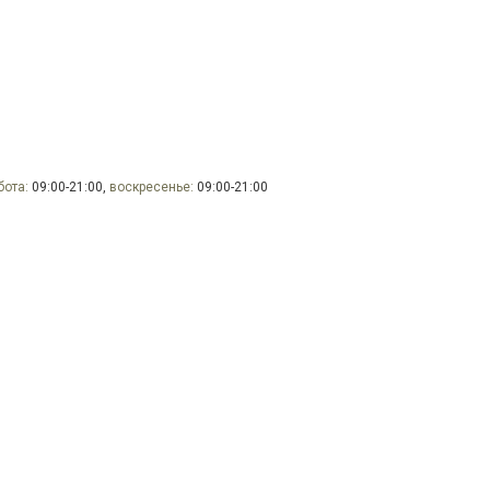
бота:
09:00-21:00,
воскресенье:
09:00-21:00