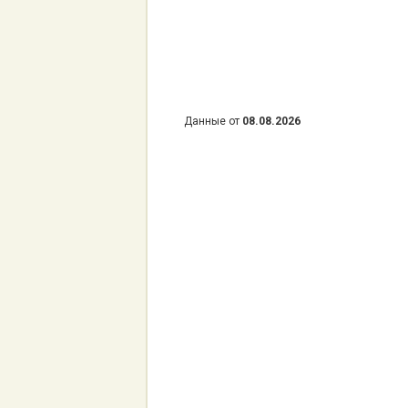
Данные от
08.08.2026