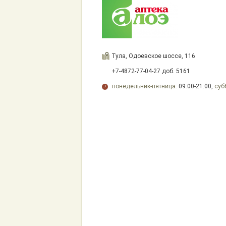
Тула, Одоевское шоссе, 116
+7-4872-77-04-27 доб. 5161
понедельник-пятница:
09:00-21:00,
суб