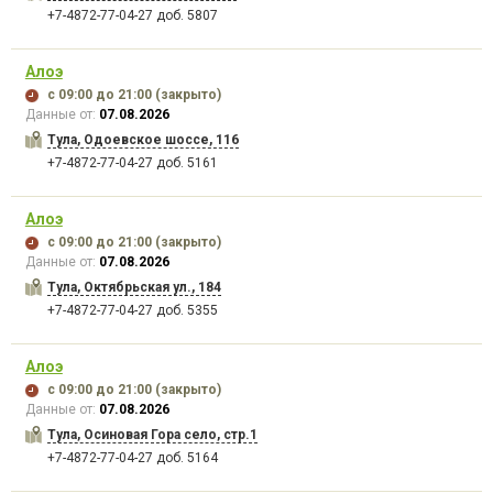
+7-4872-77-04-27 доб. 5807
Алоэ
с 09:00
до 21:00
(закрыто)
Данные от:
07.08.2026
Тула, Одоевское шоссе, 116
+7-4872-77-04-27 доб. 5161
Алоэ
с 09:00
до 21:00
(закрыто)
Данные от:
07.08.2026
Тула, Октябрьская ул., 184
+7-4872-77-04-27 доб. 5355
Алоэ
с 09:00
до 21:00
(закрыто)
Данные от:
07.08.2026
Тула, Осиновая Гора село, стр.1
+7-4872-77-04-27 доб. 5164