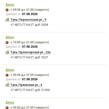
Алоэ
с 09:00
до 21:00
(закрыто)
Данные от:
07.08.2026
Тула, Перекопская ул., 9
+7-4872-77-04-27 доб. 5358
Алоэ
с 10:00
до 21:00
(закрыто)
Данные от:
07.08.2026
Тула, Пролетарская ул., 22а
+7-4872-77-04-27 доб. 5527
Алоэ
с 09:00
до 21:00
(закрыто)
Данные от:
07.08.2026
Тула, Пряничная ул., 4
+7-4872-77-04-27 доб. 51006
Алоэ
с 09:00
до 21:00
(закрыто)