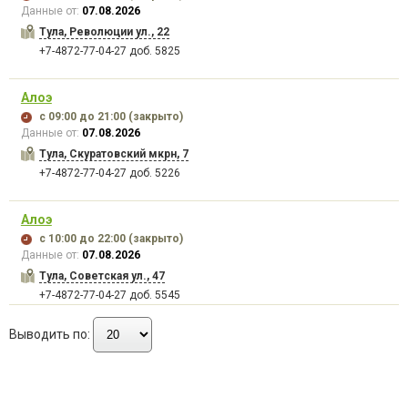
Данные от:
07.08.2026
Тула, Революции ул., 22
+7-4872-77-04-27 доб. 5825
Алоэ
с 09:00
до 21:00
(закрыто)
Данные от:
07.08.2026
Тула, Скуратовский мкрн, 7
+7-4872-77-04-27 доб. 5226
Алоэ
с 10:00
до 22:00
(закрыто)
Данные от:
07.08.2026
Тула, Советская ул., 47
+7-4872-77-04-27 доб. 5545
Выводить по: