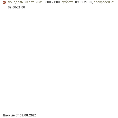
понедельник-пятница:
09:00-21:00,
суббота:
09:00-21:00,
воскресенье:
09:00-21:00
Данные от
08.08.2026