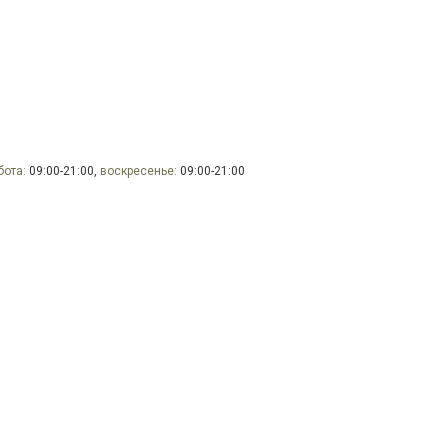
бота:
09:00-21:00,
воскресенье:
09:00-21:00