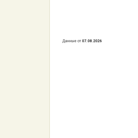
Данные от
07.08.2026