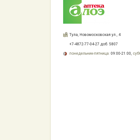
Тула, Новомосковская ул., 4
+7-4872-77-04-27 доб. 5807
понедельник-пятница:
09:00-21:00,
суб