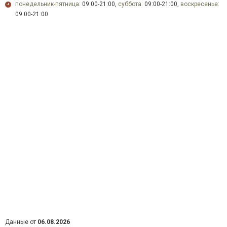
понедельник-пятница:
09:00-21:00,
суббота:
09:00-21:00,
воскресенье:
09:00-21:00
Данные от
06.08.2026