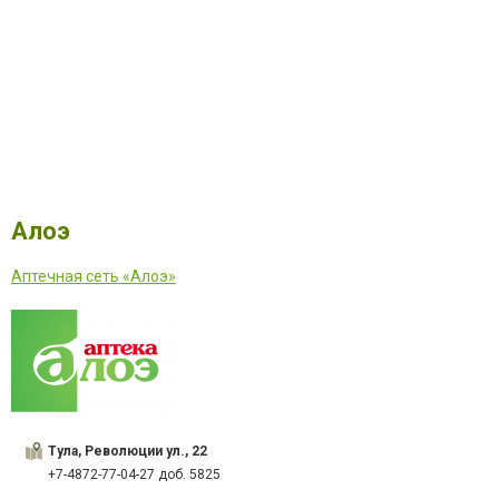
Алоэ
Аптечная сеть «Алоэ»
Тула, Революции ул., 22
+7-4872-77-04-27 доб. 5825