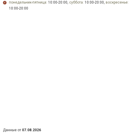
понедельник-пятница:
10:00-20:00,
суббота:
10:00-20:00,
воскресенье:
10:00-20:00
Данные от
07.08.2026