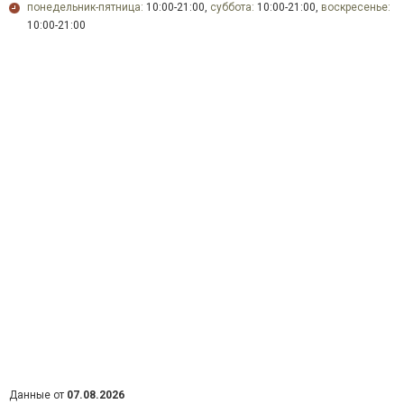
понедельник-пятница:
10:00-21:00,
суббота:
10:00-21:00,
воскресенье:
10:00-21:00
Данные от
07.08.2026