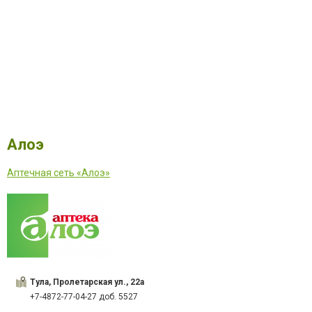
Алоэ
Аптечная сеть «Алоэ»
Тула, Пролетарская ул., 22а
+7-4872-77-04-27 доб. 5527