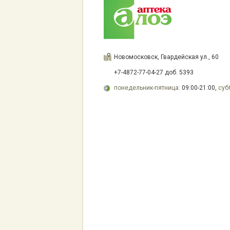
Новомосковск, Гвардейская ул., 60
+7-4872-77-04-27 доб. 5393
понедельник-пятница:
09:00-21:00,
суб