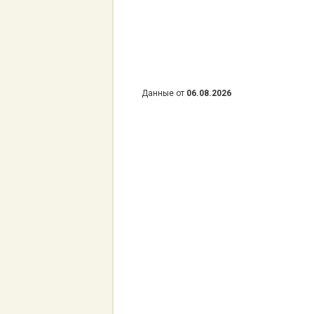
Данные от
06.08.2026