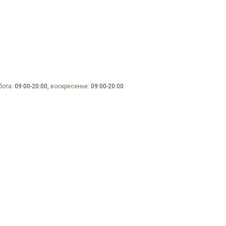
бота:
09:00-20:00,
воскресенье:
09:00-20:00